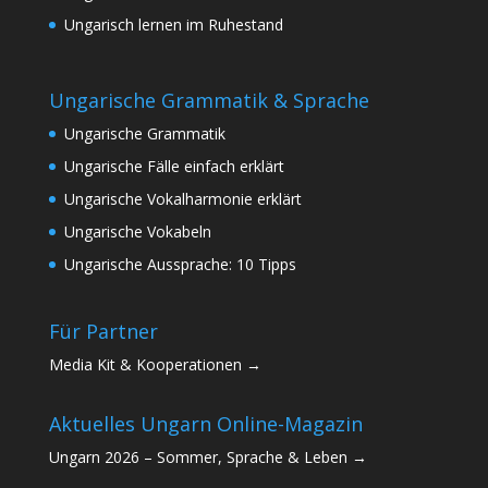
Ungarisch lernen im Ruhestand
Ungarische Grammatik & Sprache
Ungarische Grammatik
Ungarische Fälle einfach erklärt
Ungarische Vokalharmonie erklärt
Ungarische Vokabeln
Ungarische Aussprache: 10 Tipps
Für Partner
Media Kit & Kooperationen →
Aktuelles Ungarn Online-Magazin
Ungarn 2026 – Sommer, Sprache & Leben →