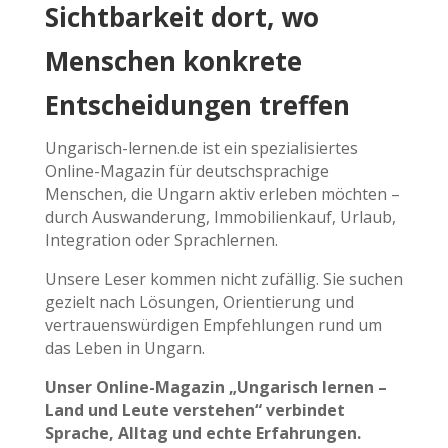
Sichtbarkeit dort, wo
Menschen konkrete
Entscheidungen treffen
Ungarisch-lernen.de ist ein spezialisiertes
Online-Magazin für deutschsprachige
Menschen, die Ungarn aktiv erleben möchten –
durch Auswanderung, Immobilienkauf, Urlaub,
Integration oder Sprachlernen.
Unsere Leser kommen nicht zufällig. Sie suchen
gezielt nach Lösungen, Orientierung und
vertrauenswürdigen Empfehlungen rund um
das Leben in Ungarn.
Unser Online-Magazin „Ungarisch lernen –
Land und Leute verstehen“ verbindet
Sprache, Alltag und echte Erfahrungen.