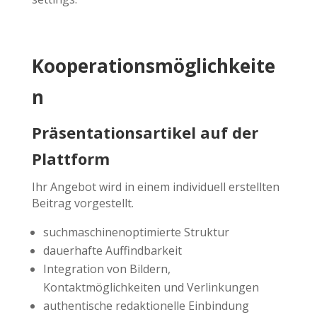
Kooperationsmöglichkeite
n
Präsentationsartikel auf der
Plattform
Ihr Angebot wird in einem individuell erstellten
Beitrag vorgestellt.
suchmaschinenoptimierte Struktur
dauerhafte Auffindbarkeit
Integration von Bildern,
Kontaktmöglichkeiten und Verlinkungen
authentische redaktionelle Einbindung