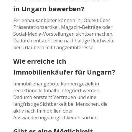
in Ungarn bewerben?
Ferienhausanbieter können ihr Objekt über
Präsentationsartikel, Magazin-Beiträge oder
Social-Media-Vorstellungen sichtbar machen.
Dadurch entsteht eine nachhaltige Reichweite
bei Urlaubern mit Langzeitinteresse.
Wie erreiche ich
Immobilienkäufer für Ungarn?
Immobilienangebote können gezielt in
redaktionelle Inhalte integriert werden.
Dadurch entsteht Vertrauen und eine
langfristige Sichtbarkeit bei Menschen, die
aktiv nach Immobilien oder
Auswanderungsmöglichkeiten suchen.
Gibt es eine Möglichkeit,