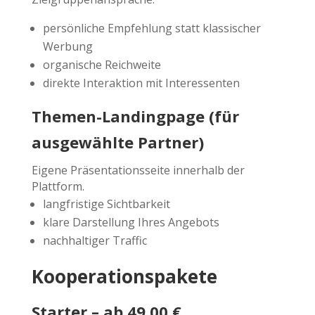
persönliche Empfehlung statt klassischer
Werbung
organische Reichweite
direkte Interaktion mit Interessenten
Themen-Landingpage (für
ausgewählte Partner)
Eigene Präsentationsseite innerhalb der
Plattform.
langfristige Sichtbarkeit
klare Darstellung Ihres Angebots
nachhaltiger Traffic
Kooperationspakete
Starter – ab 49,00 €