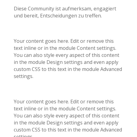
Diese Community ist aufmerksam, engagiert
und bereit, Entscheidungen zu treffen.
Your content goes here. Edit or remove this
text inline or in the module Content settings.
You can also style every aspect of this content
in the module Design settings and even apply
custom CSS to this text in the module Advanced
settings.
Your content goes here. Edit or remove this
text inline or in the module Content settings.
You can also style every aspect of this content
in the module Design settings and even apply
custom CSS to this text in the module Advanced
settings.