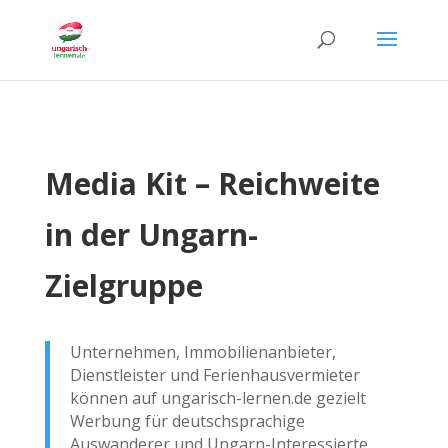
Media Kit – Reichweite
in der Ungarn-
Zielgruppe
Unternehmen, Immobilienanbieter,
Dienstleister und Ferienhausvermieter
können auf ungarisch-lernen.de gezielt
Werbung für deutschsprachige
Auswanderer und Ungarn-Interessierte