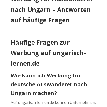
nach Ungarn – Antworten
auf häufige Fragen
Häufige Fragen zur
Werbung auf ungarisch-
lernen.de
Wie kann ich Werbung für
deutsche Auswanderer nach
Ungarn machen?
Auf ungarisch-lernen.de können Unternehmen,