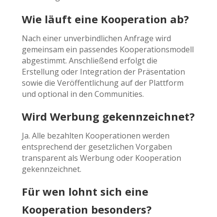
Wie läuft eine Kooperation ab?
Nach einer unverbindlichen Anfrage wird
gemeinsam ein passendes Kooperationsmodell
abgestimmt. Anschließend erfolgt die
Erstellung oder Integration der Präsentation
sowie die Veröffentlichung auf der Plattform
und optional in den Communities.
Wird Werbung gekennzeichnet?
Ja. Alle bezahlten Kooperationen werden
entsprechend der gesetzlichen Vorgaben
transparent als Werbung oder Kooperation
gekennzeichnet.
Für wen lohnt sich eine
Kooperation besonders?