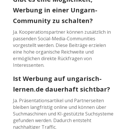
Werbung in einer Ungarn-
Community zu schalten?
Ja. Kooperationspartner können zusätzlich in
passenden Social-Media-Communities
vorgestellt werden. Diese Beiträge erzielen
eine hohe organische Reichweite und
ermöglichen direkte Rückfragen von
Interessenten.
Ist Werbung auf ungarisch-
lernen.de dauerhaft sichtbar?
Ja. Präsentationsartikel und Partnerseiten
bleiben langfristig online und können über
Suchmaschinen und KI-gestützte Suchsysteme
gefunden werden. Dadurch entsteht
nachhaltiger Traffic.