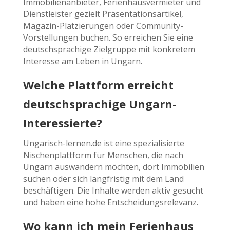
Immobilienanbieter, Ferienhausvermieter und
Dienstleister gezielt Präsentationsartikel,
Magazin-Platzierungen oder Community-
Vorstellungen buchen. So erreichen Sie eine
deutschsprachige Zielgruppe mit konkretem
Interesse am Leben in Ungarn.
Welche Plattform erreicht
deutschsprachige Ungarn-
Interessierte?
Ungarisch-lernen.de ist eine spezialisierte
Nischenplattform für Menschen, die nach
Ungarn auswandern möchten, dort Immobilien
suchen oder sich langfristig mit dem Land
beschäftigen. Die Inhalte werden aktiv gesucht
und haben eine hohe Entscheidungsrelevanz.
Wo kann ich mein Ferienhaus