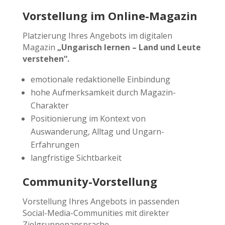
Vorstellung im Online-Magazin
Platzierung Ihres Angebots im digitalen
Magazin
„Ungarisch lernen – Land und Leute
verstehen“.
emotionale redaktionelle Einbindung
hohe Aufmerksamkeit durch Magazin-
Charakter
Positionierung im Kontext von
Auswanderung, Alltag und Ungarn-
Erfahrungen
langfristige Sichtbarkeit
Community-Vorstellung
Vorstellung Ihres Angebots in passenden
Social-Media-Communities mit direkter
Zielgruppenansprache.