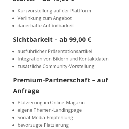
Kurzvorstellung auf der Plattform
Verlinkung zum Angebot
dauerhafte Auffindbarkeit
Sichtbarkeit – ab 99,00 €
ausführlicher Präsentationsartikel
Integration von Bildern und Kontaktdaten
zusätzliche Community-Vorstellung
Premium-Partnerschaft – auf
Anfrage
Platzierung im Online-Magazin
eigene Themen-Landingpage
Social-Media-Empfehlung
bevorzugte Platzierung