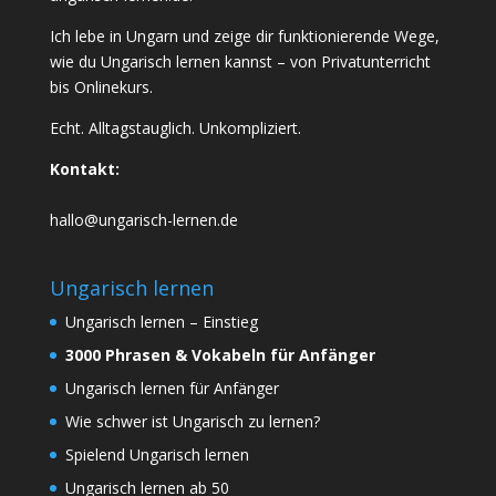
Ich lebe in Ungarn und zeige dir funktionierende Wege,
wie du Ungarisch lernen kannst – von Privatunterricht
bis Onlinekurs.
Echt. Alltagstauglich. Unkompliziert.
Kontakt:
hallo@ungarisch-lernen.de
Ungarisch lernen
Ungarisch lernen – Einstieg
3000 Phrasen & Vokabeln für Anfänger
Ungarisch lernen für Anfänger
Wie schwer ist Ungarisch zu lernen?
Spielend Ungarisch lernen
Ungarisch lernen ab 50