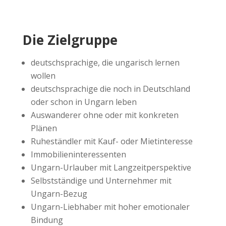
Die Zielgruppe
deutschsprachige, die ungarisch lernen
wollen
deutschsprachige die noch in Deutschland
oder schon in Ungarn leben
Auswanderer ohne oder mit konkreten
Plänen
Ruheständler mit Kauf- oder Mietinteresse
Immobilieninteressenten
Ungarn-Urlauber mit Langzeitperspektive
Selbstständige und Unternehmer mit
Ungarn-Bezug
Ungarn-Liebhaber mit hoher emotionaler
Bindung