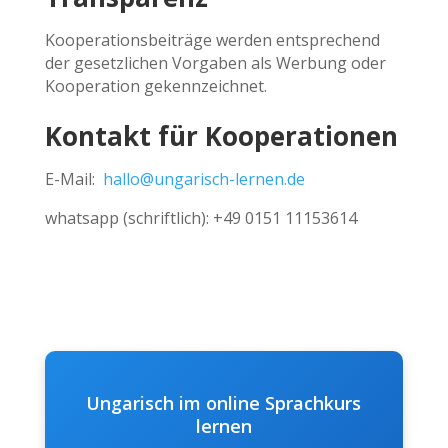
Kooperationsbeiträge werden entsprechend
der gesetzlichen Vorgaben als Werbung oder
Kooperation gekennzeichnet.
Kontakt für Kooperationen
E-Mail:
hallo@ungarisch-lernen.de
whatsapp (schriftlich): +49 0151 11153614
Ungarisch im online Sprachkurs
lernen