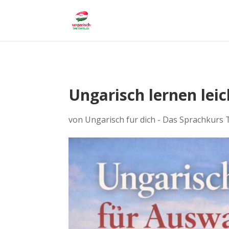
Ungarisch lernen lei
von
Ungarisch fur dich - Das Sprachkurs