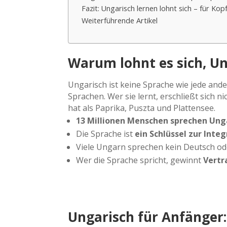
Fazit: Ungarisch lernen lohnt sich – für Kop
Weiterführende Artikel
Warum lohnt es sich, Un
Ungarisch ist keine Sprache wie jede ande
Sprachen. Wer sie lernt, erschließt sich 
hat als Paprika, Puszta und Plattensee.
13 Millionen Menschen sprechen Ung
Die Sprache ist
ein Schlüssel zur Inte
Viele Ungarn sprechen kein Deutsch od
Wer die Sprache spricht, gewinnt
Vertr
Ungarisch für Anfänger: