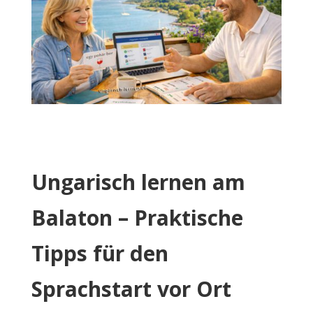
Ungarisch lernen am
Balaton – Praktische
Tipps für den
Sprachstart vor Ort