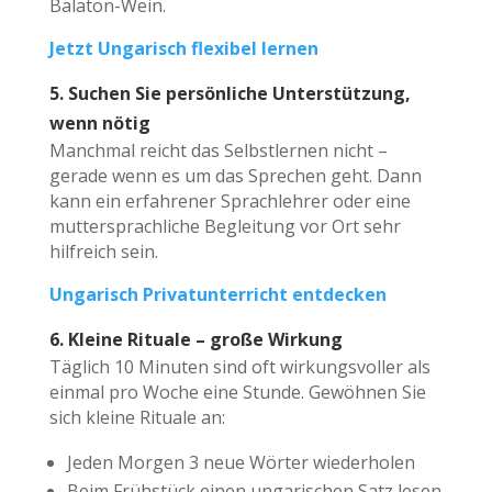
Balaton-Wein.
Jetzt Ungarisch flexibel lernen
5. Suchen Sie persönliche Unterstützung,
wenn nötig
Manchmal reicht das Selbstlernen nicht –
gerade wenn es um das Sprechen geht. Dann
kann ein erfahrener Sprachlehrer oder eine
muttersprachliche Begleitung vor Ort sehr
hilfreich sein.
Ungarisch Privatunterricht entdecken
6. Kleine Rituale – große Wirkung
Täglich 10 Minuten sind oft wirkungsvoller als
einmal pro Woche eine Stunde. Gewöhnen Sie
sich kleine Rituale an:
Jeden Morgen 3 neue Wörter wiederholen
Beim Frühstück einen ungarischen Satz lesen