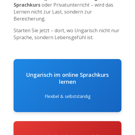
Sprachkurs
oder Privatunterricht – wird das
Lernen nicht zur Last, sondern zur
Bereicherung.
Starten Sie jetzt – dort, wo Ungarisch nicht nur
Sprache, sondern Lebensgefühl ist.
Ungarisch im online Sprachkurs
lernen
Flexibel & selbstständig