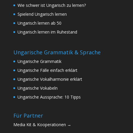
Wie schwer ist Ungarisch zu lernen?
Spielend Ungarisch lernen
Ungarisch lernen ab 50
Ungarisch lernen im Ruhestand
Ungarische Grammatik & Sprache
Ungarische Grammatik
Ungarische Fälle einfach erklärt
Ungarische Vokalharmonie erklärt
Ungarische Vokabeln
Ungarische Aussprache: 10 Tipps
Für Partner
Media Kit & Kooperationen →