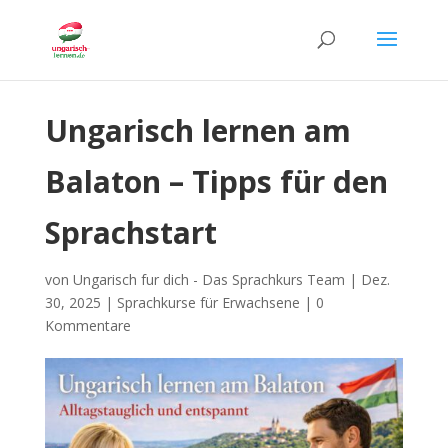
Ungarisch lernen am
Balaton – Tipps für den
Sprachstart
von
Ungarisch fur dich - Das Sprachkurs Team
|
Dez.
30, 2025
|
Sprachkurse für Erwachsene
|
0
Kommentare