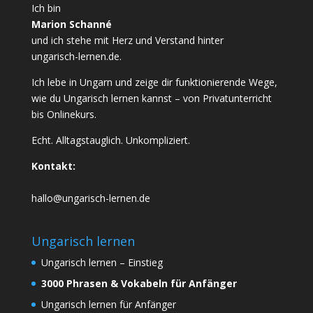
Ich bin
Marion Schanné
und ich stehe mit Herz und Verstand hinter
ungarisch-lernen.de.
Ich lebe in Ungarn und zeige dir funktionierende Wege,
wie du Ungarisch lernen kannst – von Privatunterricht
bis Onlinekurs.
Echt. Alltagstauglich. Unkompliziert.
Kontakt:
hallo@ungarisch-lernen.de
Ungarisch lernen
Ungarisch lernen – Einstieg
3000 Phrasen & Vokabeln für Anfänger
Ungarisch lernen für Anfänger