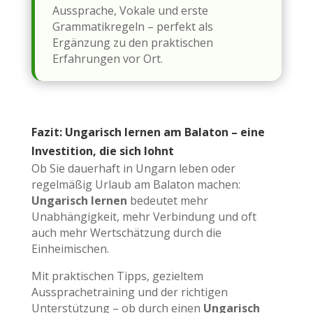
Aussprache, Vokale und erste
Grammatikregeln – perfekt als
Ergänzung zu den praktischen
Erfahrungen vor Ort.
Fazit: Ungarisch lernen am Balaton – eine
Investition, die sich lohnt
Ob Sie dauerhaft in Ungarn leben oder
regelmäßig Urlaub am Balaton machen:
Ungarisch lernen
bedeutet mehr
Unabhängigkeit, mehr Verbindung und oft
auch mehr Wertschätzung durch die
Einheimischen.
Mit praktischen Tipps, gezieltem
Aussprachetraining und der richtigen
Unterstützung – ob durch einen
Ungarisch