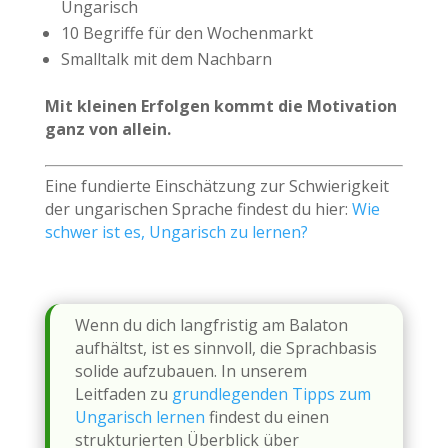
Ungarisch
10 Begriffe für den Wochenmarkt
Smalltalk mit dem Nachbarn
Mit kleinen Erfolgen kommt die Motivation
ganz von allein.
Eine fundierte Einschätzung zur Schwierigkeit
der ungarischen Sprache findest du hier:
Wie
schwer ist es, Ungarisch zu lernen?
Wenn du dich langfristig am Balaton
aufhältst, ist es sinnvoll, die Sprachbasis
solide aufzubauen. In unserem
Leitfaden zu
grundlegenden Tipps zum
Ungarisch lernen
findest du einen
strukturierten Überblick über