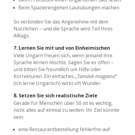
Beim Spazierengehen Lautübungen machen
So verbinden Sie das Angenehme mit dem
Nützlichen – und die Sprache wird Teil Ihres
Alltags.
7. Lernen Sie mit und von Einheimischen
Viele Ungarn freuen sich, wenn jemand ihre
Sprache lernen möchte. Sagen Sie es offen –
und bitten Sie freundlich um Hilfe oder
Korrekturen. Ein einfaches
„Tanulok magyarul“
(Ich lerne Ungarisch) wirkt oft Wunder.
8. Setzen Sie sich realistische Ziele
Gerade für Menschen über 50 ist es wichtig,
nicht alles auf einmal zu wollen. Ihr Ziel könnte
sein:
eine Restaurantbestellung fehlerfrei auf