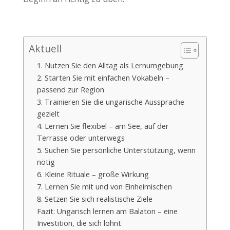
Aktuell
1. Nutzen Sie den Alltag als Lernumgebung
2. Starten Sie mit einfachen Vokabeln –
passend zur Region
3. Trainieren Sie die ungarische Aussprache
gezielt
4. Lernen Sie flexibel – am See, auf der
Terrasse oder unterwegs
5. Suchen Sie persönliche Unterstützung, wenn
nötig
6. Kleine Rituale – große Wirkung
7. Lernen Sie mit und von Einheimischen
8. Setzen Sie sich realistische Ziele
Fazit: Ungarisch lernen am Balaton – eine
Investition, die sich lohnt