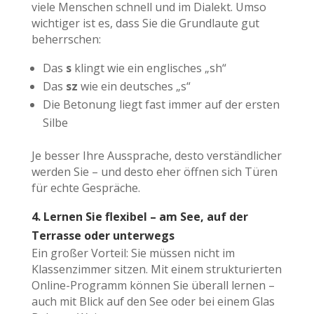
viele Menschen schnell und im Dialekt. Umso
wichtiger ist es, dass Sie die Grundlaute gut
beherrschen:
Das
s
klingt wie ein englisches „sh“
Das
sz
wie ein deutsches „s“
Die Betonung liegt fast immer auf der ersten
Silbe
Je besser Ihre Aussprache, desto verständlicher
werden Sie – und desto eher öffnen sich Türen
für echte Gespräche.
4. Lernen Sie flexibel – am See, auf der
Terrasse oder unterwegs
Ein großer Vorteil: Sie müssen nicht im
Klassenzimmer sitzen. Mit einem strukturierten
Online-Programm können Sie überall lernen –
auch mit Blick auf den See oder bei einem Glas