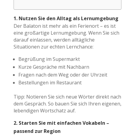
1. Nutzen Sie den Alltag als Lernumgebung
Der Balaton ist mehr als ein Ferienort – es ist
eine großartige Lernumgebung. Wenn Sie sich
darauf einlassen, werden alltägliche
Situationen zur echten Lernchance:
Begrüßung im Supermarkt
Kurze Gespräche mit Nachbarn
Fragen nach dem Weg oder der Uhrzeit
Bestellungen im Restaurant
Tipp: Notieren Sie sich neue Wörter direkt nach
dem Gespräch. So bauen Sie sich Ihren eigenen,
lebendigen Wortschatz auf.
2. Starten Sie mit einfachen Vokabeln –
passend zur Region